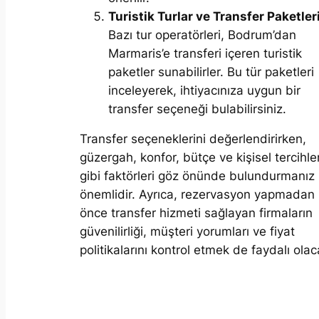
Turistik Turlar ve Transfer Paketleri
Bazı tur operatörleri, Bodrum’dan
Marmaris’e transferi içeren turistik
paketler sunabilirler. Bu tür paketleri
inceleyerek, ihtiyacınıza uygun bir
transfer seçeneği bulabilirsiniz.
Transfer seçeneklerini değerlendirirken,
güzergah, konfor, bütçe ve kişisel tercihler
gibi faktörleri göz önünde bulundurmanız
önemlidir. Ayrıca, rezervasyon yapmadan
önce transfer hizmeti sağlayan firmaların
güvenilirliği, müşteri yorumları ve fiyat
politikalarını kontrol etmek de faydalı olaca