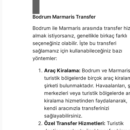
Bodrum Marmaris Transfer
Bodrum ile Marmaris arasında transfer hi
almak istiyorsanız, genellikle birkaç farklı
seçeneğiniz olabilir. İşte bu transferi
sağlamanız için kullanabileceğiniz bazı
yöntemler:
Araç Kiralama:
Bodrum ve Marmaris 
turistik bölgelerde birçok araç kiral
şirketi bulunmaktadır. Havaalanları, ş
merkezleri veya turistik bölgelerde a
kiralama hizmetinden faydalanarak,
kendi aracınızla transferinizi
sağlayabilirsiniz.
Özel Transfer Hizmetleri:
Turistik