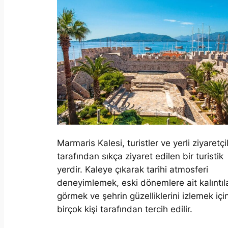
Marmaris Kalesi, turistler ve yerli ziyaretçi
tarafından sıkça ziyaret edilen bir turistik
yerdir. Kaleye çıkarak tarihi atmosferi
deneyimlemek, eski dönemlere ait kalıntıla
görmek ve şehrin güzelliklerini izlemek içi
birçok kişi tarafından tercih edilir.