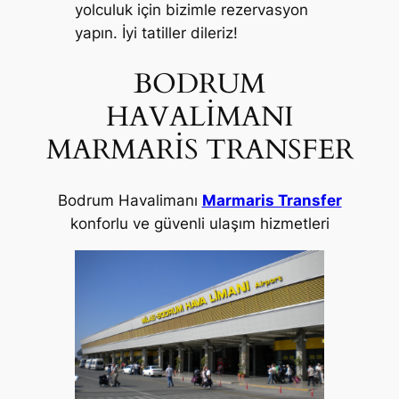
yolculuk için bizimle rezervasyon
yapın. İyi tatiller dileriz!
BODRUM
HAVALİMANI
MARMARİS TRANSFER
Bodrum Havalimanı
Marmaris Transfer
konforlu ve güvenli ulaşım hizmetleri