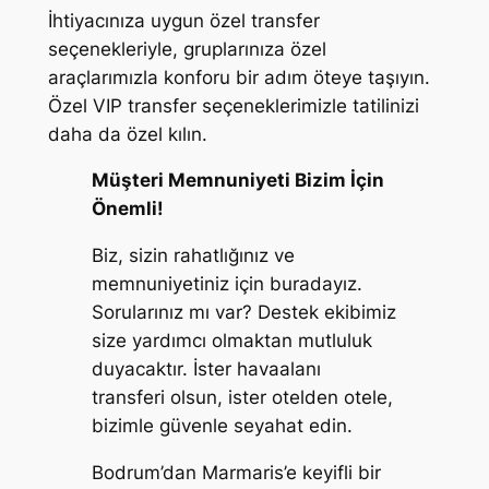
İhtiyacınıza uygun özel transfer
seçenekleriyle, gruplarınıza özel
araçlarımızla konforu bir adım öteye taşıyın.
Özel VIP transfer seçeneklerimizle tatilinizi
daha da özel kılın.
Müşteri Memnuniyeti Bizim İçin
Önemli!
Biz, sizin rahatlığınız ve
memnuniyetiniz için buradayız.
Sorularınız mı var? Destek ekibimiz
size yardımcı olmaktan mutluluk
duyacaktır. İster havaalanı
transferi olsun, ister otelden otele,
bizimle güvenle seyahat edin.
Bodrum’dan Marmaris’e keyifli bir