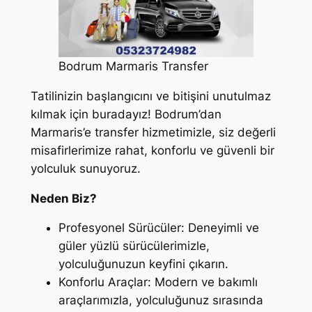
Bodrum Marmaris Transfer
Tatilinizin başlangıcını ve bitişini unutulmaz
kılmak için buradayız! Bodrum’dan
Marmaris’e transfer hizmetimizle, siz değerli
misafirlerimize rahat, konforlu ve güvenli bir
yolculuk sunuyoruz.
Neden Biz?
Profesyonel Sürücüler:
Deneyimli ve
güler yüzlü sürücülerimizle,
yolculuğunuzun keyfini çıkarın.
Konforlu Araçlar:
Modern ve bakımlı
araçlarımızla, yolculuğunuz sırasında