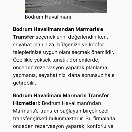
Bodrum Havalimanı
Bodrum Havalimanından Marmaris’e
Transfer
seçeneklerini değerlendirirken,
seyahat planınıza, bütçenize ve konfor
taleplerinize uygun olanı seçmek önemlidir.
Özellikle yüksek turistik dönemlerde,
önceden rezervasyon yaparak planlama
yapmanız, seyahatinizi daha sorunsuz hale
getirebilir.
Bodrum Havalimanı Marmaris Transfer
Hizmetleri:
Bodrum Havalimanı’ndan
Marmaris’e transfer sağlayan birçok özel
transfer şirketi bulunmaktadır. Bu firmalarla
önceden rezervasyon yaparak, konforlu ve