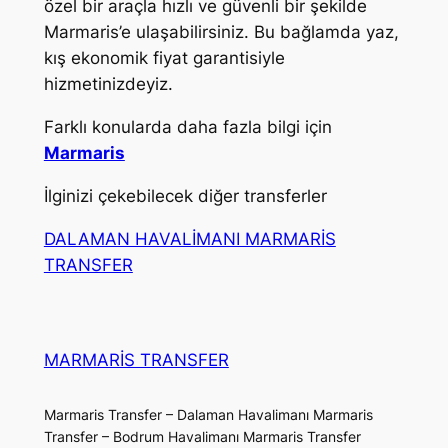
özel bir araçla hızlı ve güvenli bir şekilde
Marmaris’e ulaşabilirsiniz. Bu bağlamda yaz,
kış ekonomik fiyat garantisiyle
hizmetinizdeyiz.
Farklı konularda daha fazla bilgi için
Marmaris
İlginizi çekebilecek diğer transferler
DALAMAN HAVALİMANI MARMARİS
TRANSFER
MARMARİS TRANSFER
Marmaris Transfer – Dalaman Havalimanı Marmaris
Transfer – Bodrum Havalimanı Marmaris Transfer