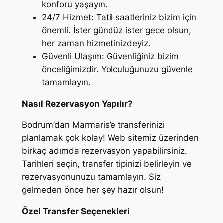
konforu yaşayın.
24/7 Hizmet:
Tatil saatleriniz bizim için
önemli. İster gündüz ister gece olsun,
her zaman hizmetinizdeyiz.
Güvenli Ulaşım:
Güvenliğiniz bizim
önceliğimizdir. Yolculuğunuzu güvenle
tamamlayın.
Nasıl Rezervasyon Yapılır?
Bodrum’dan Marmaris’e transferinizi
planlamak çok kolay! Web sitemiz üzerinden
birkaç adımda rezervasyon yapabilirsiniz.
Tarihleri seçin, transfer tipinizi belirleyin ve
rezervasyonunuzu tamamlayın. Siz
gelmeden önce her şey hazır olsun!
Özel Transfer Seçenekleri