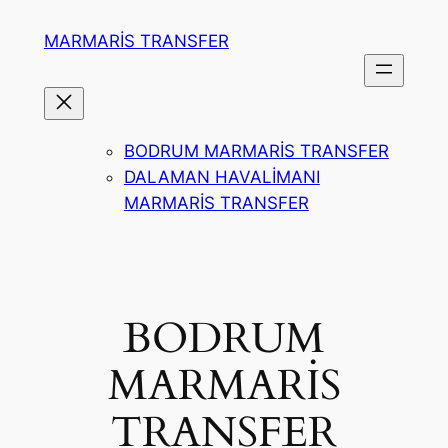
İçeriğe
MARMARİS TRANSFER
geç
BODRUM MARMARİS TRANSFER
DALAMAN HAVALİMANI
MARMARİS TRANSFER
BODRUM
MARMARİS
TRANSFER