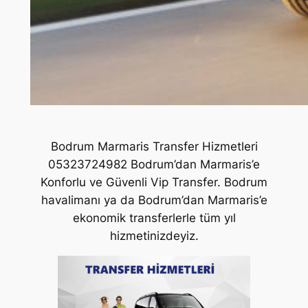
Bodrum Marmaris Transfer Hizmetleri
05323724982 Bodrum’dan Marmaris’e
Konforlu ve Güvenli Vip Transfer. Bodrum
havalimanı ya da Bodrum’dan Marmaris’e
ekonomik transferlerle tüm yıl
hizmetinizdeyiz.